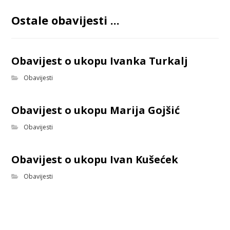
Ostale obavijesti ...
Obavijest o ukopu Ivanka Turkalj
Obavijesti
Obavijest o ukopu Marija Gojšić
Obavijesti
Obavijest o ukopu Ivan Kušećek
Obavijesti