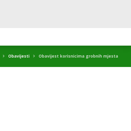
Obavijesti
Obavijest korisnicima grobnih mjesta