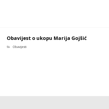
Obavijest o ukopu Marija Gojšić
Obavijesti