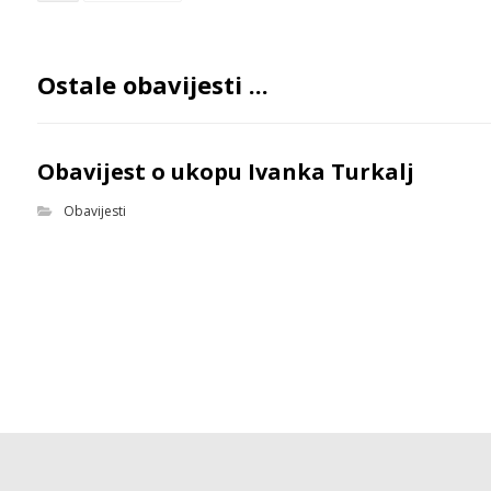
Ostale obavijesti ...
Obavijest o ukopu Ivanka Turkalj
Obavijesti