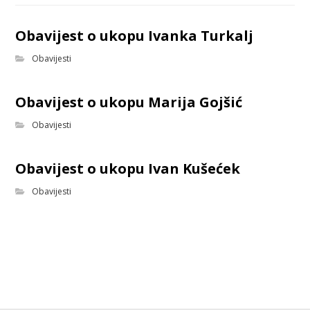
Obavijest o ukopu Ivanka Turkalj
Obavijesti
Obavijest o ukopu Marija Gojšić
Obavijesti
Obavijest o ukopu Ivan Kušećek
Obavijesti