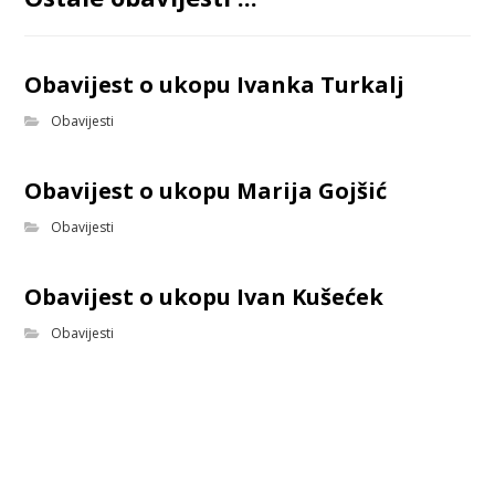
Obavijest o ukopu Ivanka Turkalj
Obavijesti
Obavijest o ukopu Marija Gojšić
Obavijesti
Obavijest o ukopu Ivan Kušećek
Obavijesti