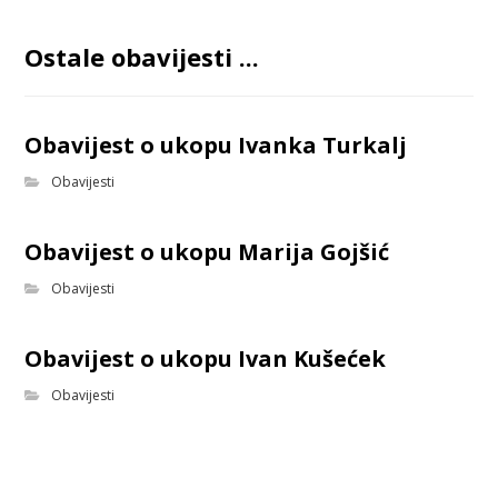
Ostale obavijesti ...
Obavijest o ukopu Ivanka Turkalj
Obavijesti
Obavijest o ukopu Marija Gojšić
Obavijesti
Obavijest o ukopu Ivan Kušećek
Obavijesti