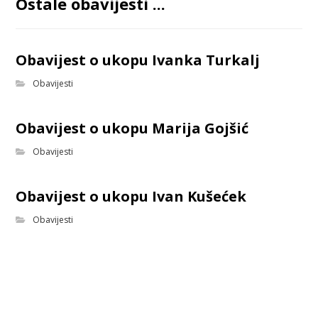
Ostale obavijesti ...
Obavijest o ukopu Ivanka Turkalj
Obavijesti
Obavijest o ukopu Marija Gojšić
Obavijesti
Obavijest o ukopu Ivan Kušećek
Obavijesti