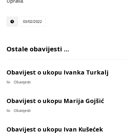
Uprava.
03/02/2022
Ostale obavijesti ...
Obavijest o ukopu Ivanka Turkalj
Obavijesti
Obavijest o ukopu Marija Gojšić
Obavijesti
Obavijest o ukopu Ivan Kušećek